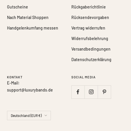
Gutscheine
Rückgaberichtlinie
Nach Material Shoppen
Rücksendevorgaben
Handgelenkumfang messen
Vertrag widerrufen
Widerrufsbelehrung
Versandbedingungen
Datenschutzerklärung
KONTAKT
SOCIAL MEDIA
E-Mail:
support@luxurybands.de
Land/Region
Deutschland (EUR €)