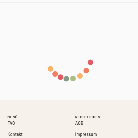
MENÜ
RECHTLICHES
FAQ
AGB
Kontakt
Impressum