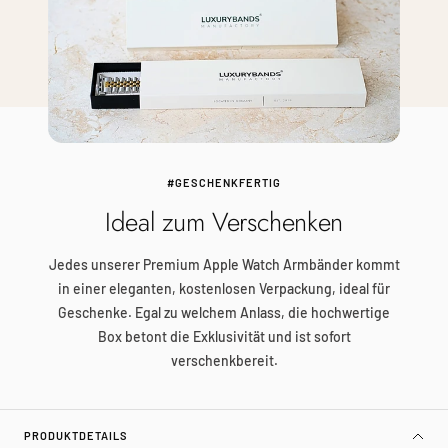
#GESCHENKFERTIG
Ideal zum Verschenken
Jedes unserer Premium Apple Watch Armbänder kommt
in einer eleganten, kostenlosen Verpackung, ideal für
Geschenke. Egal zu welchem Anlass, die hochwertige
Box betont die Exklusivität und ist sofort
verschenkbereit.
PRODUKTDETAILS