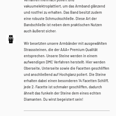
vakuumelektroplattiert, um das Armband glänzend
und rostfrei zu erhalten. Das Band besitzt zudem
eine robuste Schmuckschließe. Diese Art der
Bandschließe ist neben dem praktischen Nutzen
auch äußerst sicher.
Wir besetzten unsere Armbänder mit ausgewählten
Strasssteinen, die der AAA+ Premium Qualität
entsprechen. Unsere Steine werden in einem
aufwendigen DMC Verfahren herstellt. Hier werden
Oberseite, Unterseite sowie die Facetten geschliffen
und anschließend auf Hochglanz poliert. Die Steine
erhalten dabei einen besonderen 14 Facetten Schliff,
jede 2. Facette ist schmaler geschliffen, dadurch
ähnelt das funkeln der Steine dem eines echten
Diamanten. Du wirst begeistert sein!